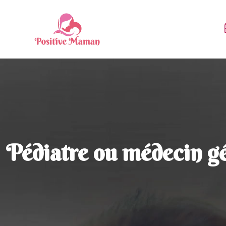
Pédiatre ou médecin gé