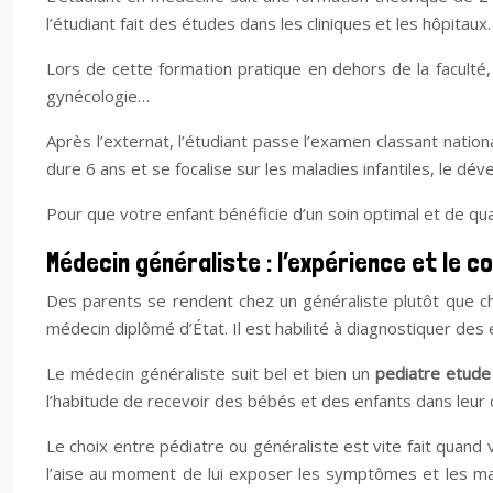
l’étudiant fait des études dans les cliniques et les hôpitaux.
Lors de cette formation pratique en dehors de la faculté,
gynécologie…
Après l’externat, l’étudiant passe l’examen classant nation
dure 6 ans et se focalise sur les maladies infantiles, le 
Pour que votre enfant bénéficie d’un soin optimal et de quali
Médecin généraliste : l’expérience et le 
Des parents se rendent chez un généraliste plutôt que che
médecin diplômé d’État. Il est habilité à diagnostiquer des
Le médecin généraliste suit bel et bien un
pediatre etude
l’habitude de recevoir des bébés et des enfants dans leur c
Le choix entre pédiatre ou généraliste est vite fait quand
l’aise au moment de lui exposer les symptômes et les mani