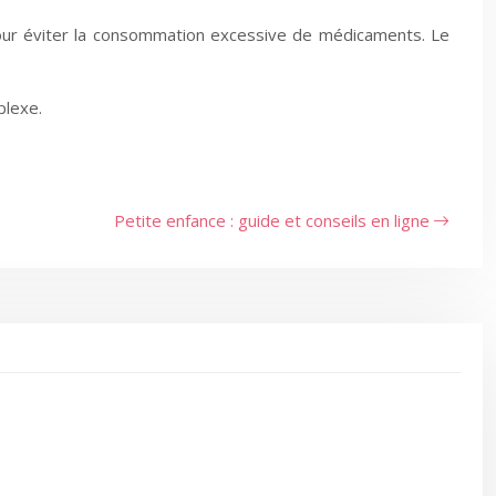
 pour éviter la consommation excessive de médicaments. Le
plexe.
Petite enfance : guide et conseils en ligne