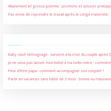
Allaitement et grosse poitrine : positions et astuces pratiqu
Pas envie de reprendre le travail après le congé maternité : 
Baby clash témoignage : survivre à la crise du couple après
Je ne veux pas laisser mon bébé à ma belle-mère : comment 
Peur d’être papa : comment accompagner son conjoint ?
Partir en vacances sans bébé de 3 mois : bonne ou mauvaise