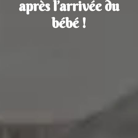
après l’arrivée du
bébé !