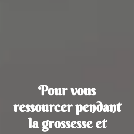
Pour vous
ressourcer pendant
la grossesse et